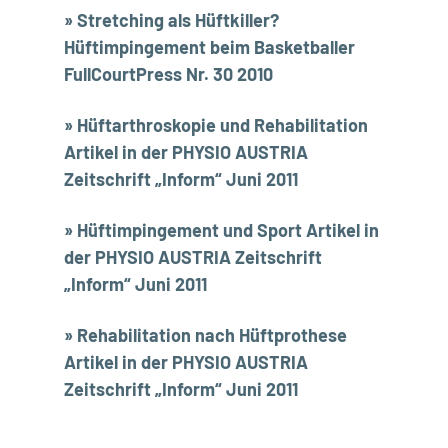
» Stretching als Hüftkiller?
Hüftimpingement beim Basketballer
FullCourtPress Nr. 30 2010
» Hüftarthroskopie und Rehabilitation
Artikel in der PHYSIO AUSTRIA
Zeitschrift „Inform“ Juni 2011
» Hüftimpingement und Sport Artikel in
der PHYSIO AUSTRIA Zeitschrift
„Inform“ Juni 2011
» Rehabilitation nach Hüftprothese
Artikel in der PHYSIO AUSTRIA
Zeitschrift „Inform“ Juni 2011