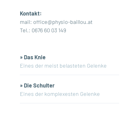
Kontakt:
mail: office@physio-baillou.at
Tel.: 0676 60 03 149
»
Das Knie
Eines der meist belasteten Gelenke
»
Die Schulter
Eines der komplexesten Gelenke