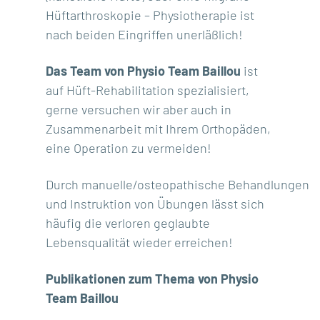
Hüftarthroskopie – Physiotherapie ist
nach beiden Eingriffen unerläßlich!
Das Team von Physio Team Baillou
ist
auf Hüft-Rehabilitation spezialisiert,
gerne versuchen wir aber auch in
Zusammenarbeit mit Ihrem Orthopäden,
eine Operation zu vermeiden!
Durch manuelle/osteopathische Behandlungen
und Instruktion von Übungen lässt sich
häufig die verloren geglaubte
Lebensqualität wieder erreichen!
Publikationen zum Thema von Physio
Team Baillou