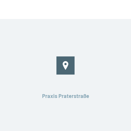
Praxis Praterstraße