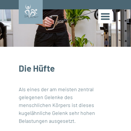
Die Hüfte
Als eines der am meisten zentral
gelegenen Gelenke des
menschlichen Körpers ist dieses
kugelähnliche Gelenk sehr hohen
Belastungen ausgesetzt.