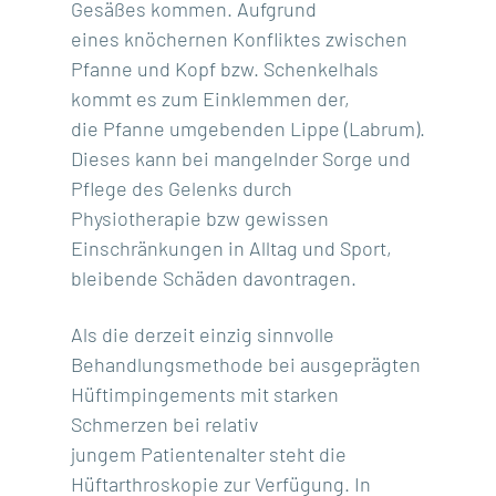
Gesäßes kommen. Aufgrund
eines knöchernen Konfliktes zwischen
Pfanne und Kopf bzw. Schenkelhals
kommt es zum Einklemmen der,
die Pfanne umgebenden Lippe (Labrum).
Dieses kann bei mangelnder Sorge und
Pflege des Gelenks durch
Physiotherapie bzw gewissen
Einschränkungen in Alltag und Sport,
bleibende Schäden davontragen.
Als die derzeit einzig sinnvolle
Behandlungsmethode bei ausgeprägten
Hüftimpingements mit starken
Schmerzen bei relativ
jungem Patientenalter steht die
Hüftarthroskopie zur Verfügung. In