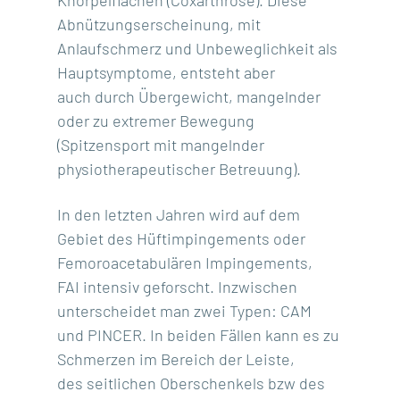
Knorpelflächen (Coxarthrose). Diese
Abnützungserscheinung, mit
Anlaufschmerz und Unbeweglichkeit als
Hauptsymptome, entsteht aber
auch durch Übergewicht, mangelnder
oder zu extremer Bewegung
(Spitzensport mit mangelnder
physiotherapeutischer Betreuung).
In den letzten Jahren wird auf dem
Gebiet des Hüftimpingements oder
Femoroacetabulären Impingements,
FAI intensiv geforscht. Inzwischen
unterscheidet man zwei Typen: CAM
und PINCER. In beiden Fällen kann es zu
Schmerzen im Bereich der Leiste,
des seitlichen Oberschenkels bzw des