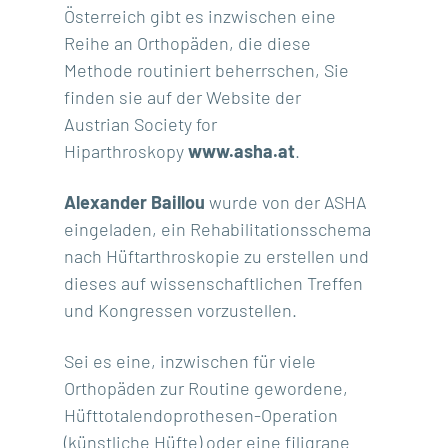
Österreich gibt es inzwischen eine
Reihe an Orthopäden, die diese
Methode routiniert beherrschen, Sie
finden sie auf der Website der
Austrian Society for
Hiparthroskopy
www.asha.at
.
Alexander Baillou
wurde von der ASHA
eingeladen, ein Rehabilitationsschema
nach Hüftarthroskopie zu erstellen und
dieses auf wissenschaftlichen Treffen
und Kongressen vorzustellen.
Sei es eine, inzwischen für viele
Orthopäden zur Routine gewordene,
Hüfttotalendoprothesen-Operation
(künstliche Hüfte) oder eine filigrane