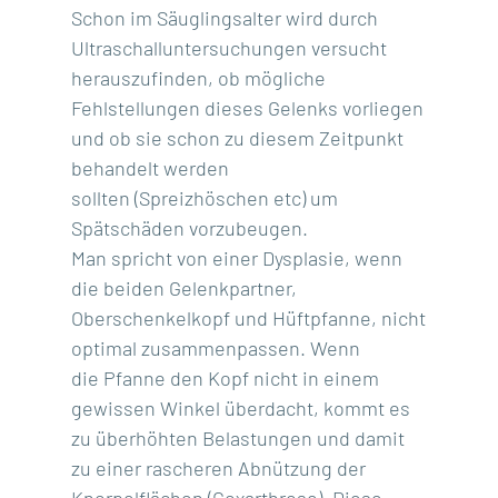
Schon im Säuglingsalter wird durch
Ultraschalluntersuchungen versucht
herauszufinden, ob mögliche
Fehlstellungen dieses Gelenks vorliegen
und ob sie schon zu diesem Zeitpunkt
behandelt werden
sollten (Spreizhöschen etc) um
Spätschäden vorzubeugen.
Man spricht von einer Dysplasie, wenn
die beiden Gelenkpartner,
Oberschenkelkopf und Hüftpfanne, nicht
optimal zusammenpassen. Wenn
die Pfanne den Kopf nicht in einem
gewissen Winkel überdacht, kommt es
zu überhöhten Belastungen und damit
zu einer rascheren Abnützung der