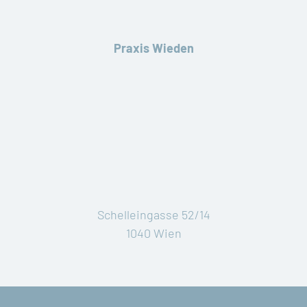
Praxis Wieden
Schelleingasse 52/14
1040 Wien