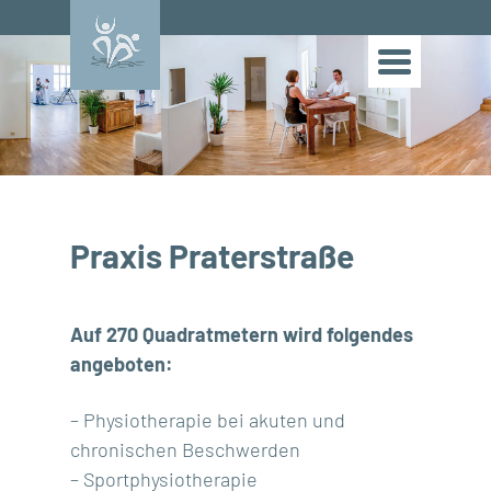
Praxis Praterstraße
Auf 270 Quadratmetern wird folgendes
angeboten:
– Physiotherapie bei akuten und
chronischen Beschwerden
– Sportphysiotherapie