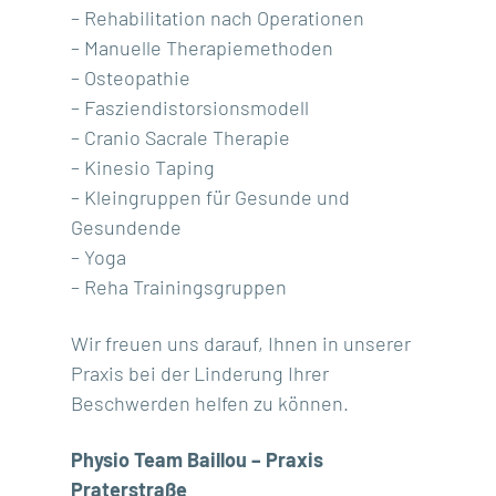
– Rehabilitation nach Operationen
– Manuelle Therapiemethoden
– Osteopathie
– Fasziendistorsionsmodell
– Cranio Sacrale Therapie
– Kinesio Taping
– Kleingruppen für Gesunde und
Gesundende
– Yoga
– Reha Trainingsgruppen
Wir freuen uns darauf, Ihnen in unserer
Praxis bei der Linderung Ihrer
Beschwerden helfen zu können.
Physio Team Baillou – Praxis
Praterstraße