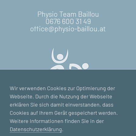
Physio Team Baillou
0676 600 31 49
office@physio-baillou.at
Wir verwenden Cookies zur Optimierung der
Webseite. Durch die Nutzung der Webseite
erklären Sie sich damit einverstanden, dass
Cookies auf Ihrem Gerät gespeichert werden.
Weitere Informationen finden Sie in der
Datenschutzerklärung
.